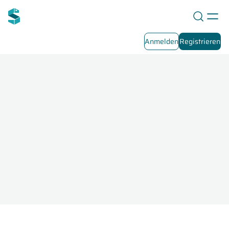
Anmelden
Registrieren