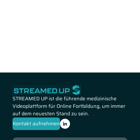
STREAMED UP ist die führende medizinische
Videoplattform für Online Fortbildung, um immer
auf dem neuesten Stand zu sein.
Kontakt aufnehmen