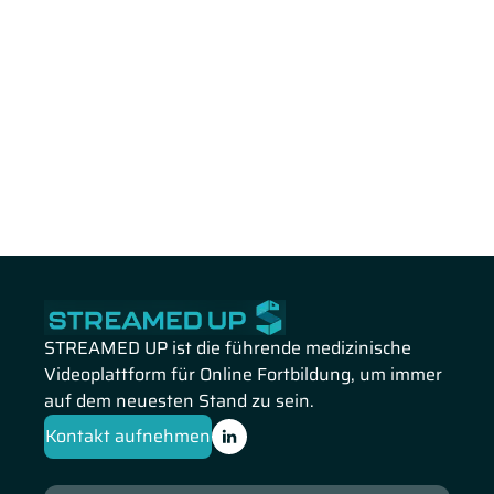
STREAMED UP ist die führende medizinische
Videoplattform für Online Fortbildung, um immer
auf dem neuesten Stand zu sein.
Kontakt aufnehmen