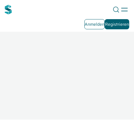
Anmelden
Registrieren