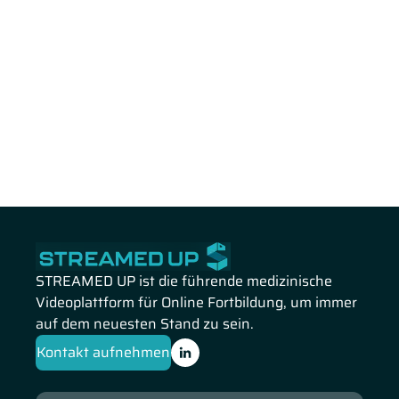
STREAMED UP ist die führende medizinische
Videoplattform für Online Fortbildung, um immer
auf dem neuesten Stand zu sein.
Kontakt aufnehmen