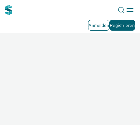
Anmelden
Registrieren