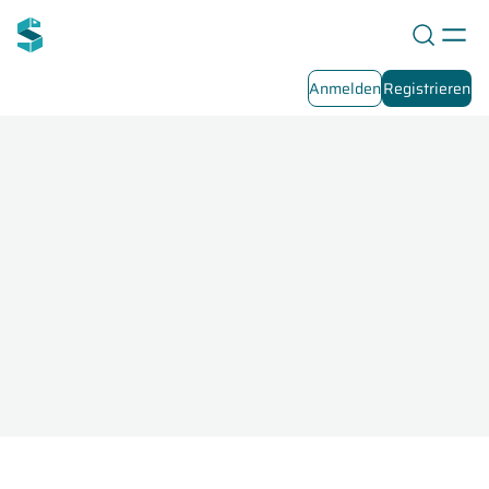
Anmelden
Registrieren