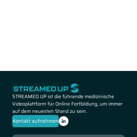
STREAMED UP ist die führende medizinische
Videoplattform für Online Fortbildung, um immer
auf dem neuesten Stand zu sein.
Kontakt aufnehmen