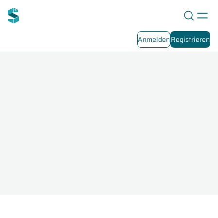
Anmelden
Registrieren