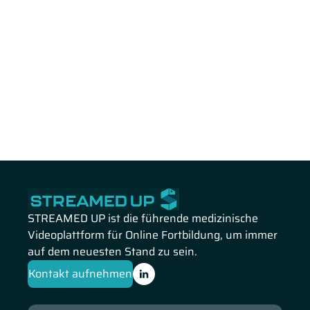
STREAMED UP ist die führende medizinische
Videoplattform für Online Fortbildung, um immer
auf dem neuesten Stand zu sein.
Kontakt aufnehmen