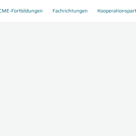
CME-Fortbildungen
Fachrichtungen
Kooperationspar