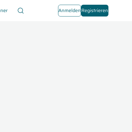
tner
Anmelden
Registrieren