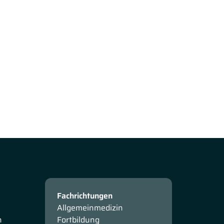
Fachrichtungen
Allgemeinmedizin
n
Fortbildung