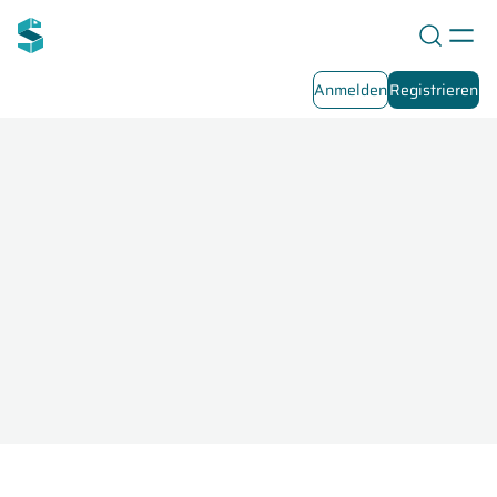
Anmelden
Registrieren