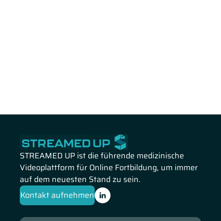
STREAMED UP ist die führende medizinische
Videoplattform für Online Fortbildung, um immer
auf dem neuesten Stand zu sein.
Kontakt aufnehmen