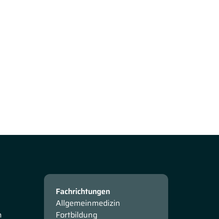
Fachrichtungen
Allgemeinmedizin
n
Fortbildung