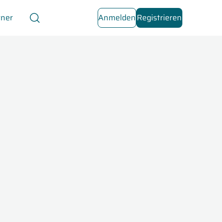
tner
Anmelden
Registrieren