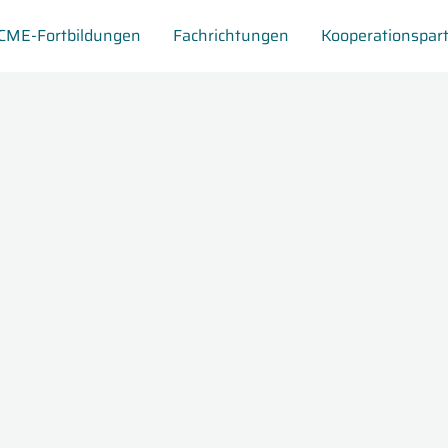
CME-Fortbildungen
Fachrichtungen
Kooperationspar