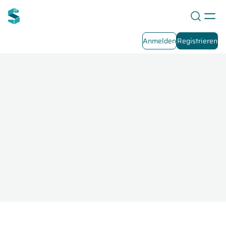
Anmelden
Registrieren