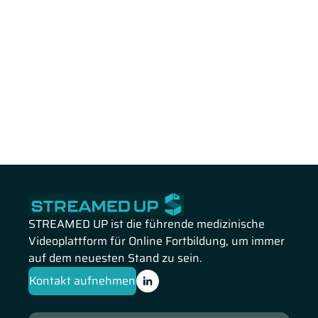
STREAMED UP ist die führende medizinische
Videoplattform für Online Fortbildung, um immer
auf dem neuesten Stand zu sein.
Kontakt aufnehmen