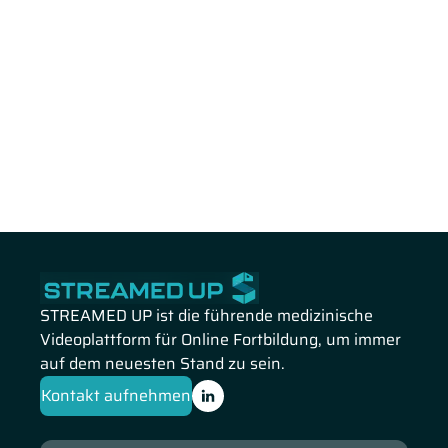
STREAMED UP ist die führende medizinische
Videoplattform für Online Fortbildung, um immer
auf dem neuesten Stand zu sein.
Kontakt aufnehmen