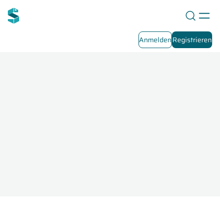
Anmelden
Registrieren