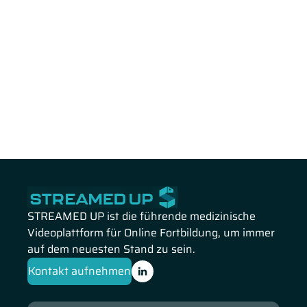
STREAMED UP ist die führende medizinische
Videoplattform für Online Fortbildung, um immer
auf dem neuesten Stand zu sein.
Kontakt aufnehmen