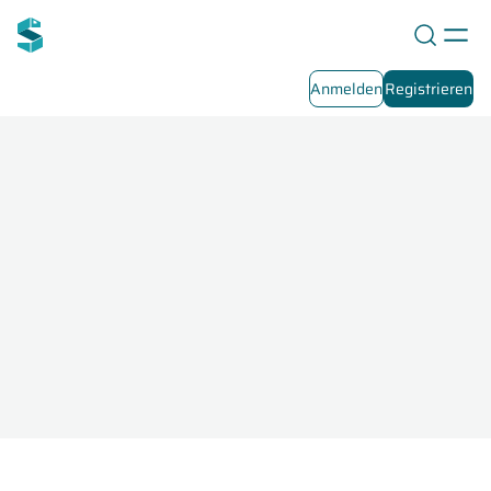
Anmelden
Registrieren