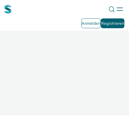
Anmelden
Registrieren