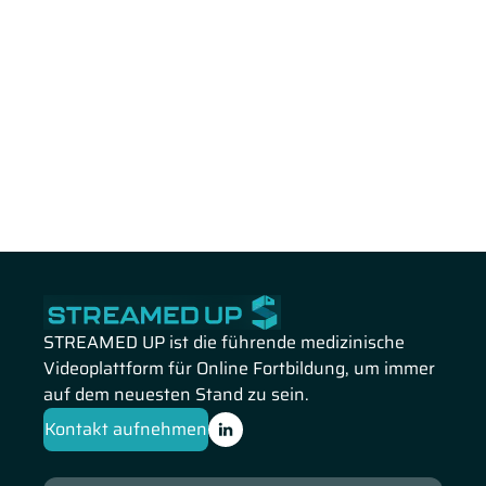
STREAMED UP ist die führende medizinische
Videoplattform für Online Fortbildung, um immer
auf dem neuesten Stand zu sein.
Kontakt aufnehmen