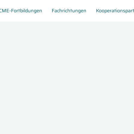
CME-Fortbildungen
Fachrichtungen
Kooperationspar