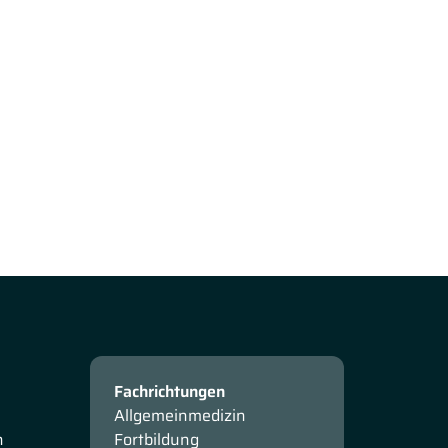
Fachrichtungen
Allgemeinmedizin
n
Fortbildung