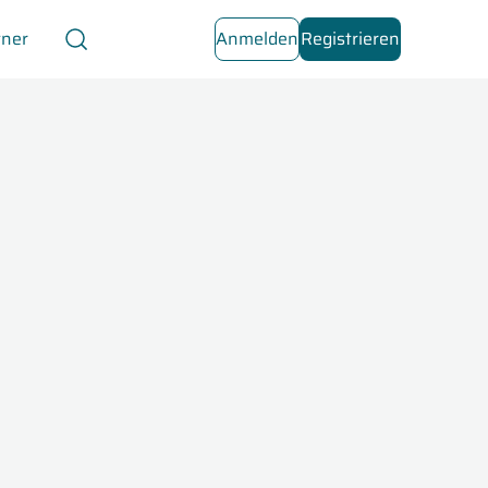
tner
Anmelden
Registrieren