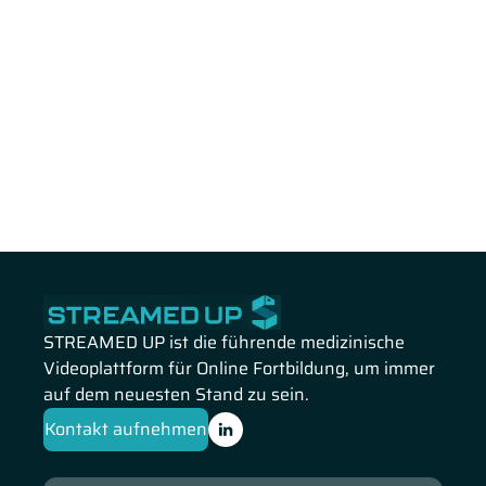
STREAMED UP ist die führende medizinische
Videoplattform für Online Fortbildung, um immer
auf dem neuesten Stand zu sein.
Kontakt aufnehmen