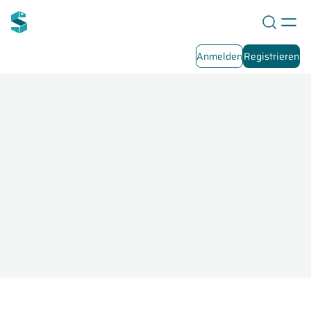
Anmelden
Registrieren