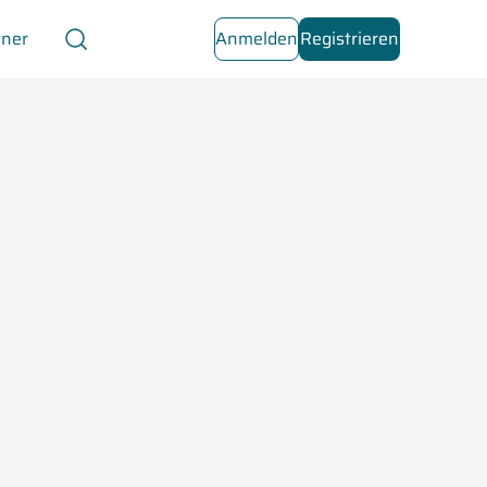
tner
Anmelden
Registrieren