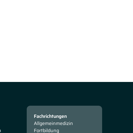
Fachrichtungen
Allgemeinmedizin
n
Fortbildung