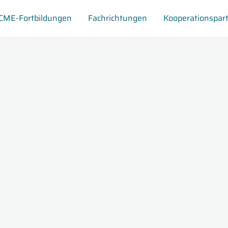
CME-Fortbildungen
Fachrichtungen
Kooperationspar