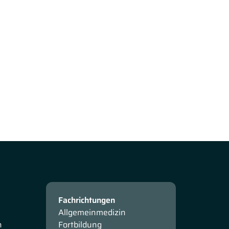
Fachrichtungen
Allgemeinmedizin
n
Fortbildung