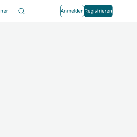
tner
Anmelden
Registrieren