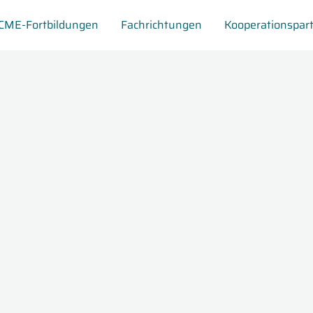
CME-Fortbildungen
Fachrichtungen
Kooperationspar