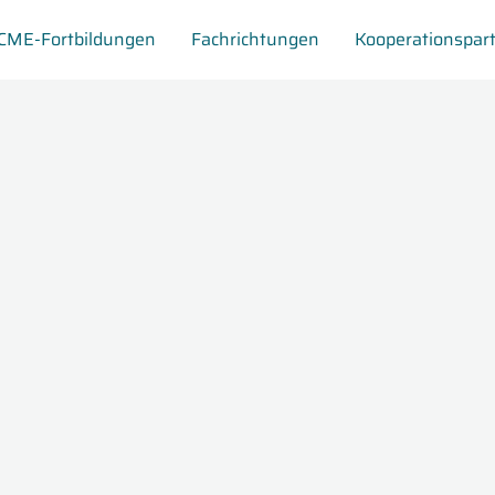
CME-Fortbildungen
Fachrichtungen
Kooperationspar