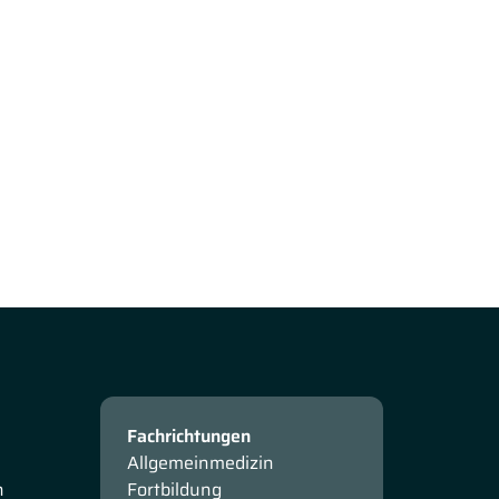
Fachrichtungen
Allgemeinmedizin
n
Fortbildung