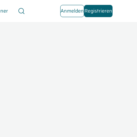
tner
Anmelden
Registrieren