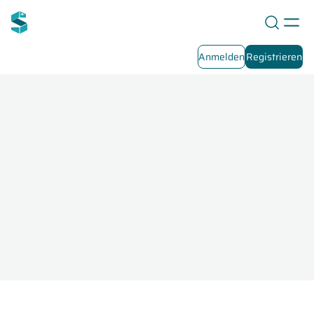
Anmelden
Registrieren