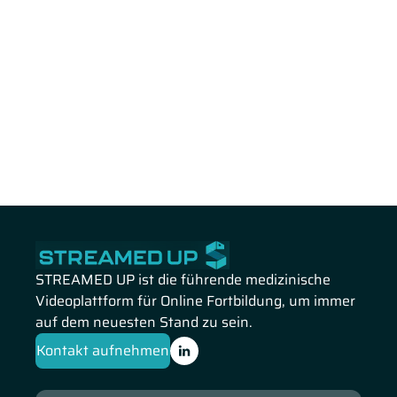
STREAMED UP ist die führende medizinische
Videoplattform für Online Fortbildung, um immer
auf dem neuesten Stand zu sein.
Kontakt aufnehmen