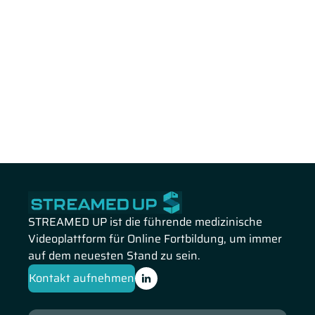
STREAMED UP ist die führende medizinische
Videoplattform für Online Fortbildung, um immer
auf dem neuesten Stand zu sein.
Kontakt aufnehmen