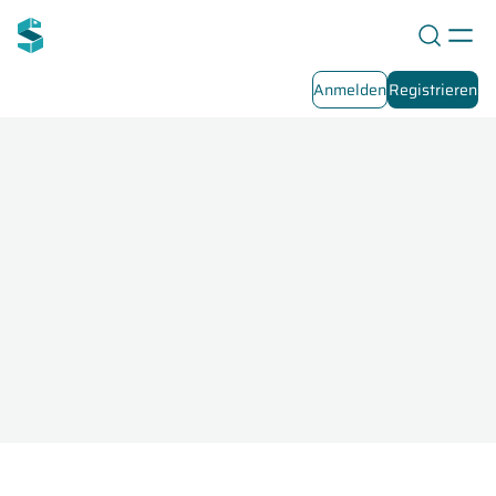
Anmelden
Registrieren