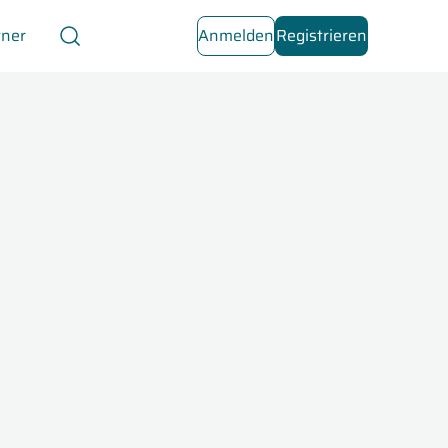
tner
Anmelden
Registrieren