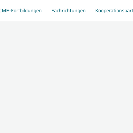
CME-Fortbildungen
Fachrichtungen
Kooperationspar