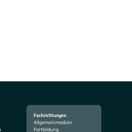
Fachrichtungen
Allgemeinmedizin
n
Fortbildung