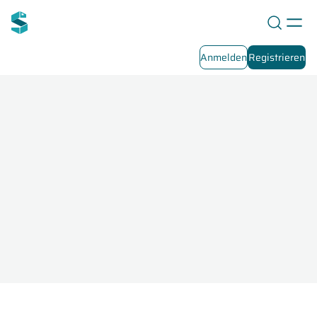
Anmelden
Registrieren