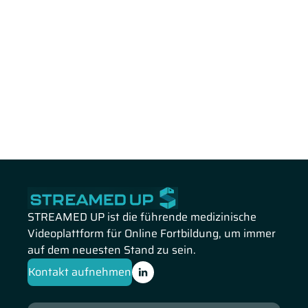
STREAMED UP ist die führende medizinische
Videoplattform für Online Fortbildung, um immer
auf dem neuesten Stand zu sein.
Kontakt aufnehmen