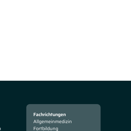
Fachrichtungen
Allgemeinmedizin
n
Fortbildung