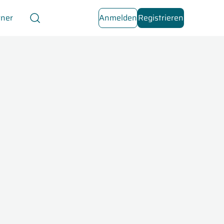
tner
Anmelden
Registrieren