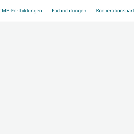
CME-Fortbildungen
Fachrichtungen
Kooperationspar