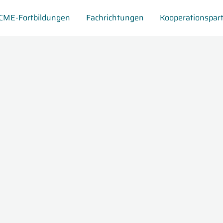
CME-Fortbildungen
Fachrichtungen
Kooperationspar