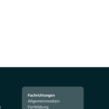
Fachrichtungen
Allgemeinmedizin
n
Fortbildung