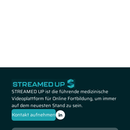
STREAMED UP ist die führende medizinische
Videoplattform für Online Fortbildung, um immer
auf dem neuesten Stand zu sein.
Kontakt aufnehmen