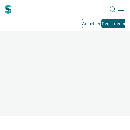
Anmelden
Registrieren