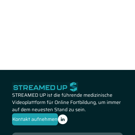
STREAMED UP ist die führende medizinische
Videoplattform für Online Fortbildung, um immer
auf dem neuesten Stand zu sein.
Kontakt aufnehmen