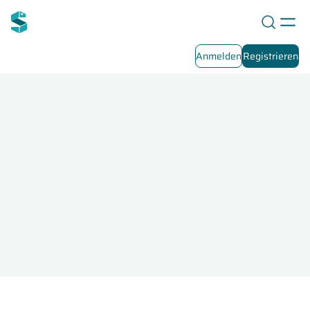
Anmelden
Registrieren