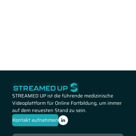
STREAMED UP ist die führende medizinische
Videoplattform für Online Fortbildung, um immer
auf dem neuesten Stand zu sein.
Kontakt aufnehmen