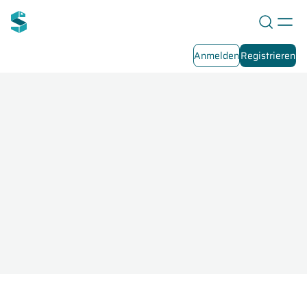
Anmelden
Registrieren