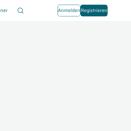
tner
Anmelden
Registrieren