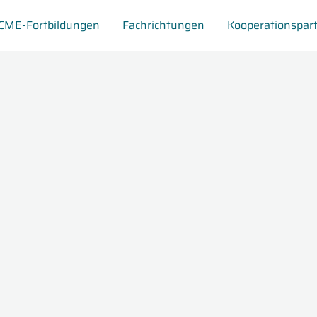
CME-Fortbildungen
Fachrichtungen
Kooperationspar