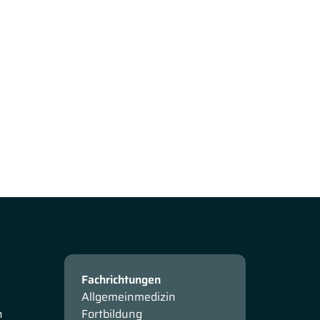
Fachrichtungen
Allgemeinmedizin
n
Fortbildung