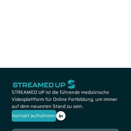
STREAMED UP ist die führende medizinische
Videoplattform für Online Fortbildung, um immer
auf dem neuesten Stand zu sein.
Kontakt aufnehmen