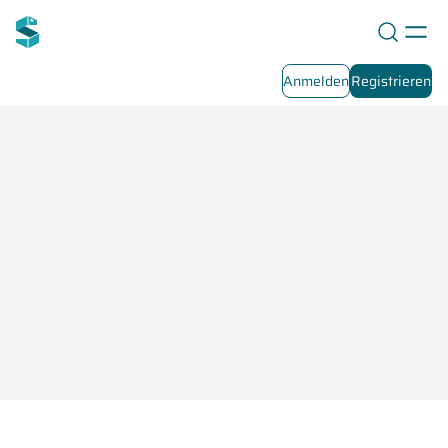
Anmelden
Registrieren