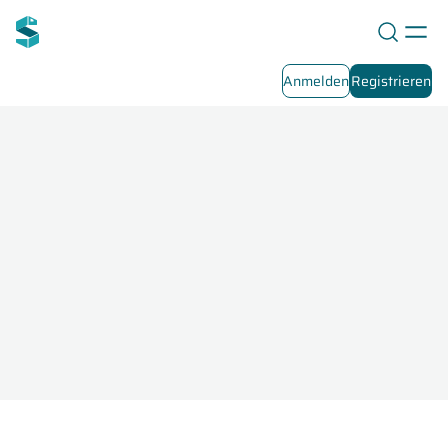
Anmelden
Registrieren