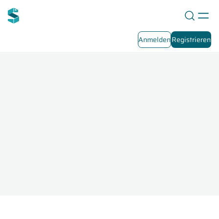
Anmelden
Registrieren