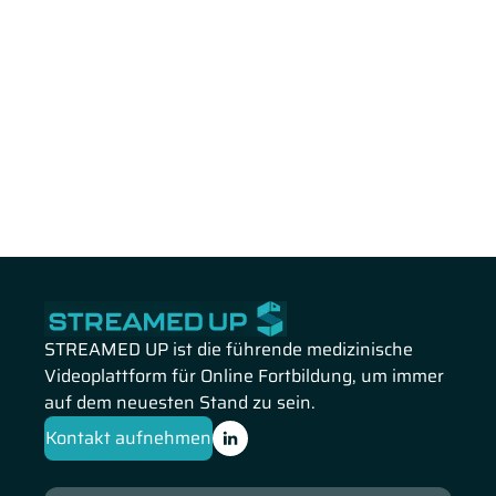
STREAMED UP ist die führende medizinische
Videoplattform für Online Fortbildung, um immer
auf dem neuesten Stand zu sein.
Kontakt aufnehmen