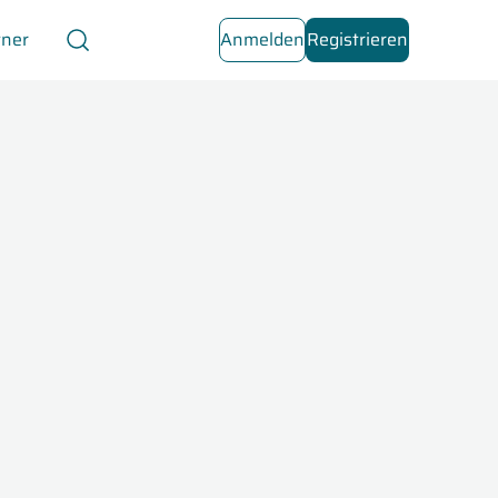
tner
Anmelden
Registrieren