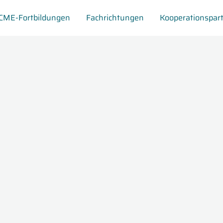
CME-Fortbildungen
Fachrichtungen
Kooperationspar