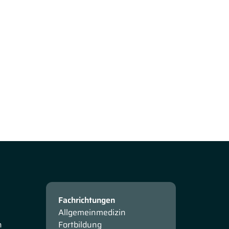
Fachrichtungen
Allgemeinmedizin
n
Fortbildung