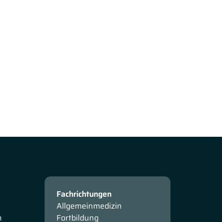
Fachrichtungen
Allgemeinmedizin
n
Fortbildung