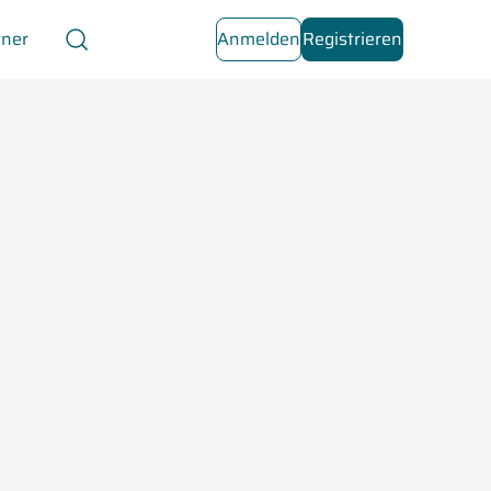
tner
Anmelden
Registrieren