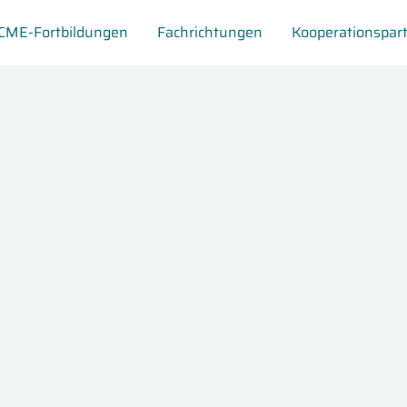
CME-Fortbildungen
Fachrichtungen
Kooperationspar