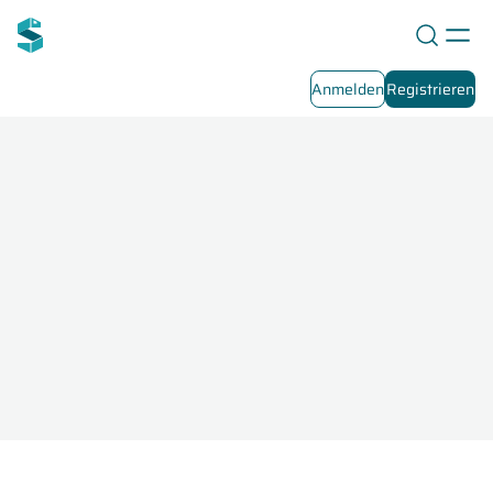
Anmelden
Registrieren