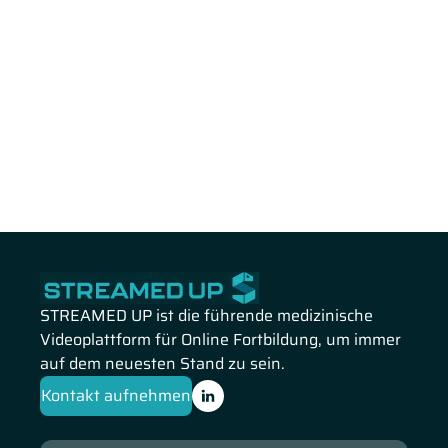
STREAMED UP ist die führende medizinische
Videoplattform für Online Fortbildung, um immer
auf dem neuesten Stand zu sein.
Kontakt aufnehmen