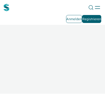
Anmelden
Registrieren