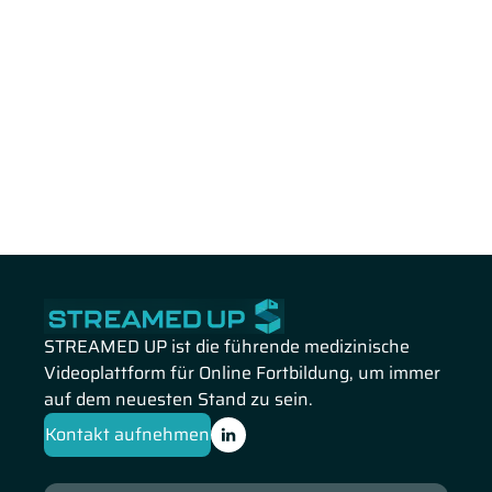
STREAMED UP ist die führende medizinische
Videoplattform für Online Fortbildung, um immer
auf dem neuesten Stand zu sein.
Kontakt aufnehmen