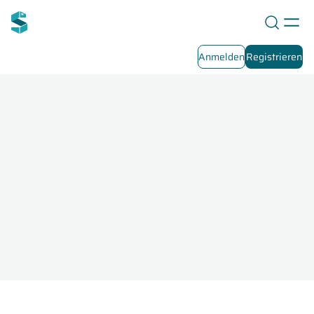
Anmelden
Registrieren