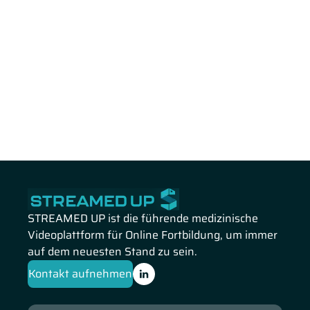
STREAMED UP ist die führende medizinische
Videoplattform für Online Fortbildung, um immer
auf dem neuesten Stand zu sein.
Kontakt aufnehmen