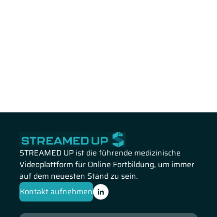
STREAMED UP ist die führende medizinische
Videoplattform für Online Fortbildung, um immer
auf dem neuesten Stand zu sein.
Kontakt aufnehmen