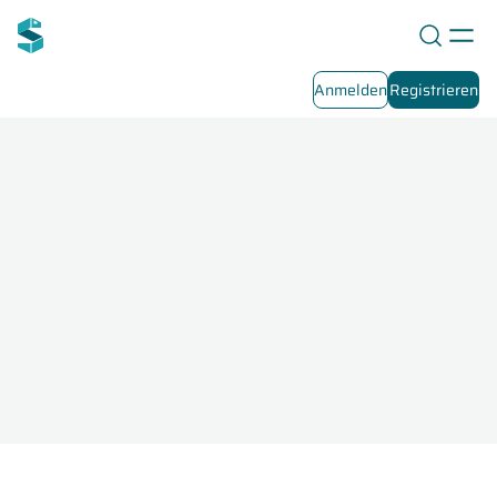
Anmelden
Registrieren