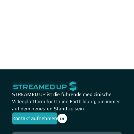
STREAMED UP ist die führende medizinische
Videoplattform für Online Fortbildung, um immer
auf dem neuesten Stand zu sein.
Kontakt aufnehmen