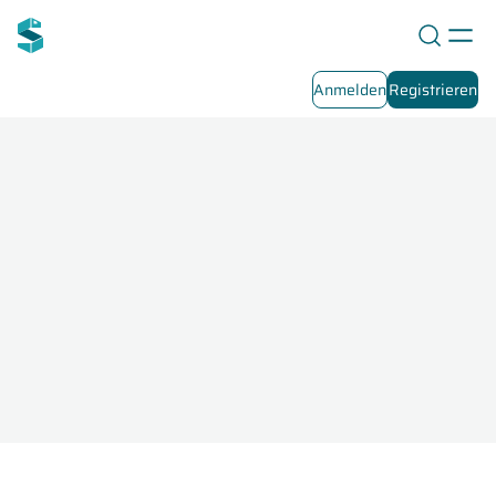
Anmelden
Registrieren