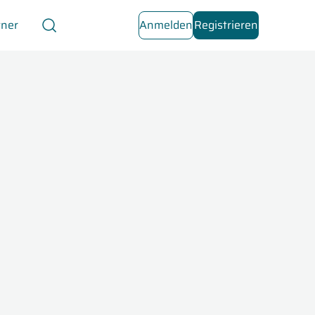
tner
Anmelden
Registrieren