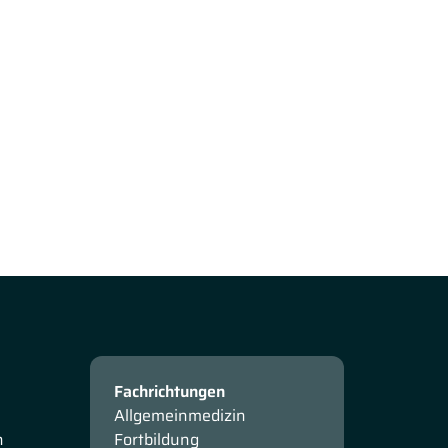
Fachrichtungen
Allgemeinmedizin
n
Fortbildung