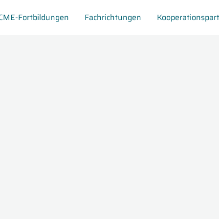
CME-Fortbildungen
Fachrichtungen
Kooperationspar