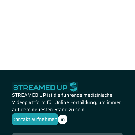
STREAMED UP ist die führende medizinische
Videoplattform für Online Fortbildung, um immer
auf dem neuesten Stand zu sein.
Kontakt aufnehmen