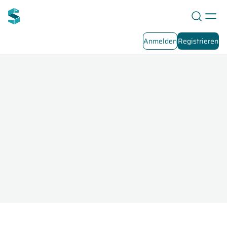
Anmelden
Registrieren