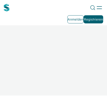
Anmelden
Registrieren