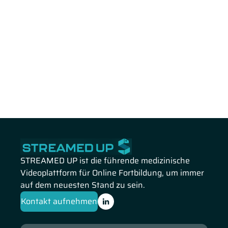
STREAMED UP ist die führende medizinische
Videoplattform für Online Fortbildung, um immer
auf dem neuesten Stand zu sein.
Kontakt aufnehmen