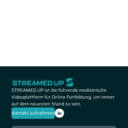
STREAMED UP ist die führende medizinische
Videoplattform für Online Fortbildung, um immer
auf dem neuesten Stand zu sein.
Kontakt aufnehmen