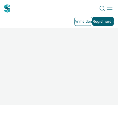
Anmelden
Registrieren