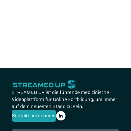
STREAMED UP ist die führende medizinische
Videoplattform für Online Fortbildung, um immer
auf dem neuesten Stand zu sein.
Kontakt aufnehmen