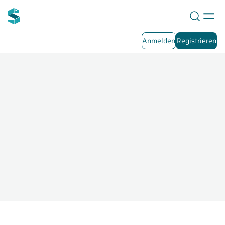
Anmelden
Registrieren