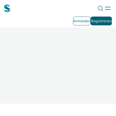
Anmelden
Registrieren