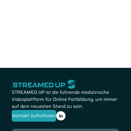
STREAMED UP ist die führende medizinische
Videoplattform für Online Fortbildung, um immer
auf dem neuesten Stand zu sein.
Kontakt aufnehmen