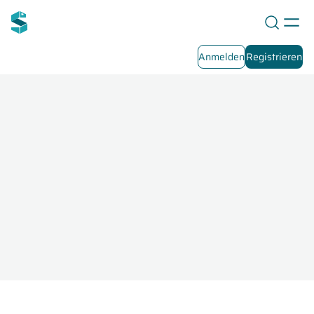
Anmelden
Registrieren