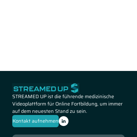
STREAMED UP ist die führende medizinische
Videoplattform für Online Fortbildung, um immer
auf dem neuesten Stand zu sein.
Kontakt aufnehmen