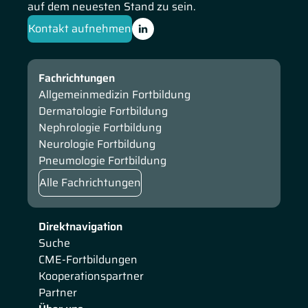
auf dem neuesten Stand zu sein.
Kontakt aufnehmen
Fachrichtungen
Allgemeinmedizin Fortbildung
Dermatologie Fortbildung
Nephrologie Fortbildung
Neurologie Fortbildung
Pneumologie Fortbildung
Alle Fachrichtungen
Direktnavigation
Suche
CME-Fortbildungen
Kooperationspartner
Partner