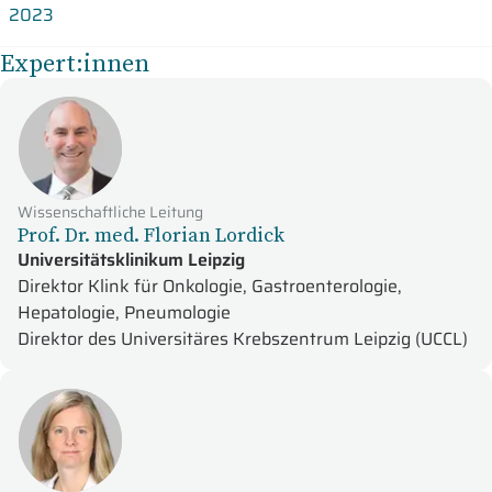
2023
Expert:innen
Wissenschaftliche Leitung
Prof. Dr. med. Florian Lordick
Universitätsklinikum Leipzig
Direktor Klink für Onkologie, Gastroenterologie,
Hepatologie, Pneumologie
Direktor des Universitäres Krebszentrum Leipzig (UCCL)