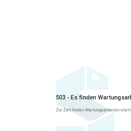
503 - Es finden Wartungsar
Zur Zeit finden Wartungsarbeiten statt.