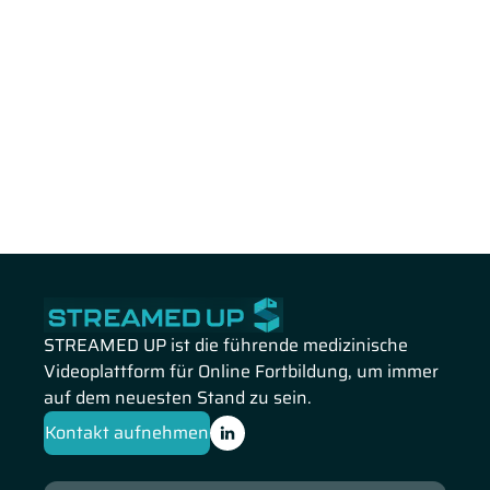
STREAMED UP ist die führende medizinische
Videoplattform für Online Fortbildung, um immer
auf dem neuesten Stand zu sein.
Kontakt aufnehmen