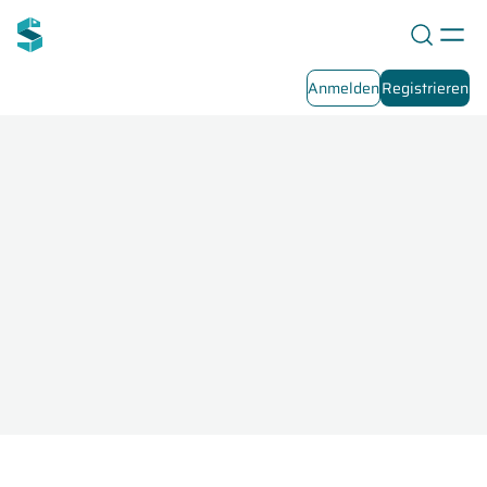
Anmelden
Registrieren