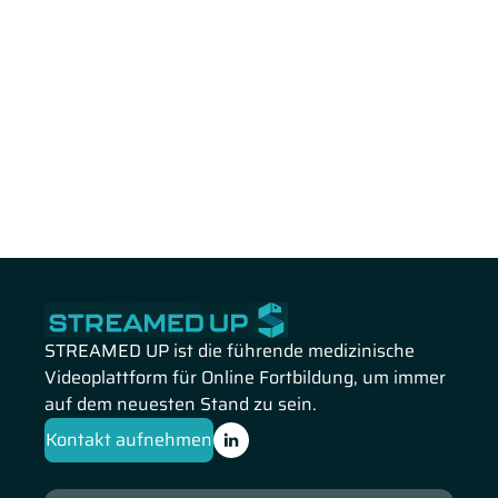
STREAMED UP ist die führende medizinische
Videoplattform für Online Fortbildung, um immer
auf dem neuesten Stand zu sein.
Kontakt aufnehmen