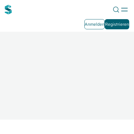
Anmelden
Registrieren