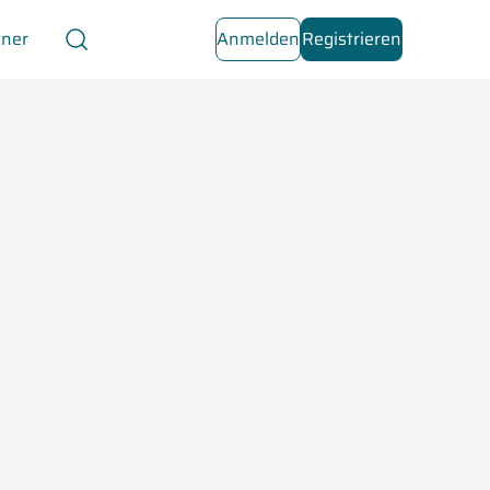
tner
Anmelden
Registrieren