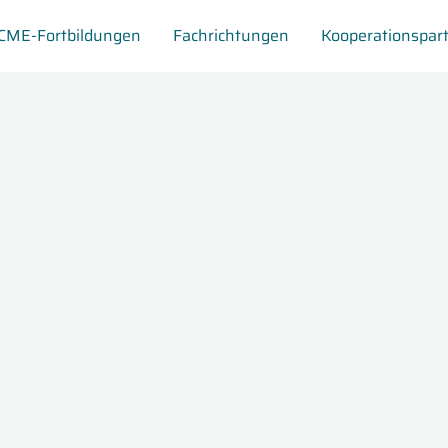
CME-Fortbildungen
Fachrichtungen
Kooperationspar