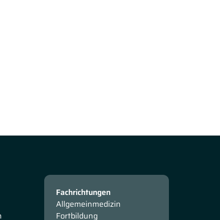
Fachrichtungen
Allgemeinmedizin
n
Fortbildung