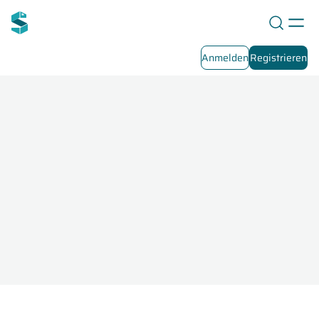
Anmelden
Registrieren