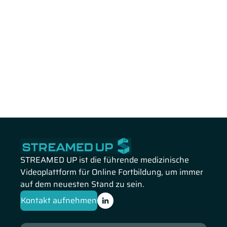
STREAMED UP ist die führende medizinische
Videoplattform für Online Fortbildung, um immer
auf dem neuesten Stand zu sein.
Kontakt aufnehmen